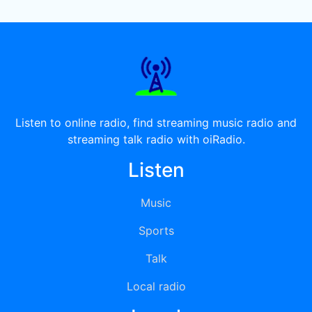
Listen to online radio, find streaming music radio and
streaming talk radio with oiRadio.
Listen
Music
Sports
Talk
Local radio