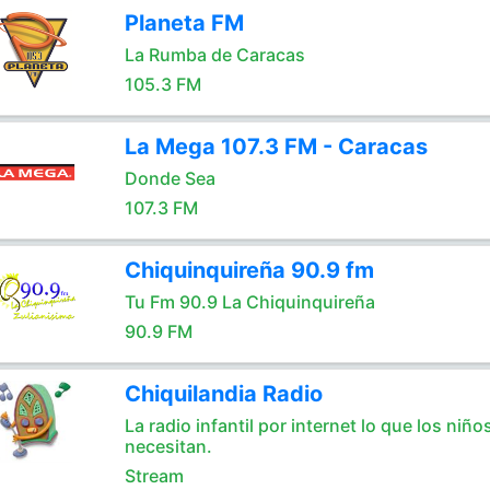
Planeta FM
La Rumba de Caracas
105.3 FM
La Mega 107.3 FM - Caracas
Donde Sea
107.3 FM
Chiquinquireña 90.9 fm
Tu Fm 90.9 La Chiquinquireña
90.9 FM
Chiquilandia Radio
La radio infantil por internet lo que los niño
necesitan.
Stream