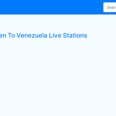
ten To Venezuela Live Stations