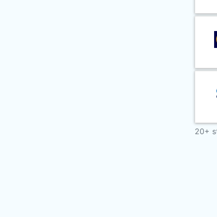
20+ s