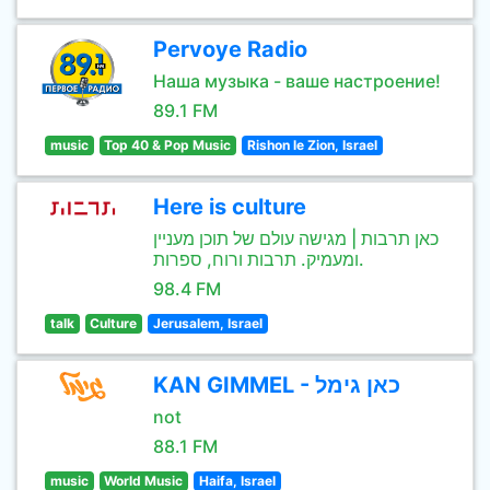
Pervoye Radio
Наша музыка - ваше настроение!
89.1 FM
music
Top 40 & Pop Music
Rishon le Zion, Israel
Here is culture
כאן תרבות | מגישה עולם של תוכן מעניין
ומעמיק. תרבות ורוח, ספרות.
98.4 FM
talk
Culture
Jerusalem, Israel
KAN GIMMEL - כאן גימל
not
88.1 FM
music
World Music
Haifa, Israel