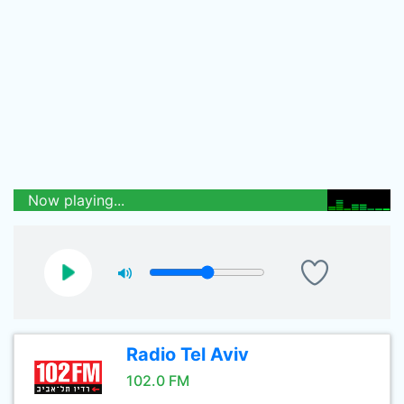
Now playing...
Radio Tel Aviv
102.0 FM