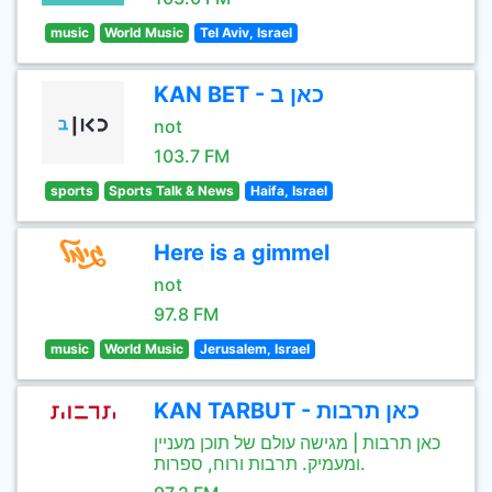
music
World Music
Tel Aviv, Israel
KAN BET - כאן ב
not
103.7 FM
sports
Sports Talk & News
Haifa, Israel
Here is a gimmel
not
97.8 FM
music
World Music
Jerusalem, Israel
KAN TARBUT - כאן תרבות
כאן תרבות | מגישה עולם של תוכן מעניין
ומעמיק. תרבות ורוח, ספרות.