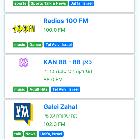
sports
Sports Talk & News
Jaffa, Israel
Radios 100 FM
100.0 FM
music
Dance
Tel Aviv, Israel
KAN 88 - כאן 88
המוזיקה הכי טובה ברדיו
88.0 FM
music
Adult Hits
Tel Aviv, Israel
Galei Zahal
מה שקורה עכשיו
102.3 FM
talk
News
Haifa, Israel