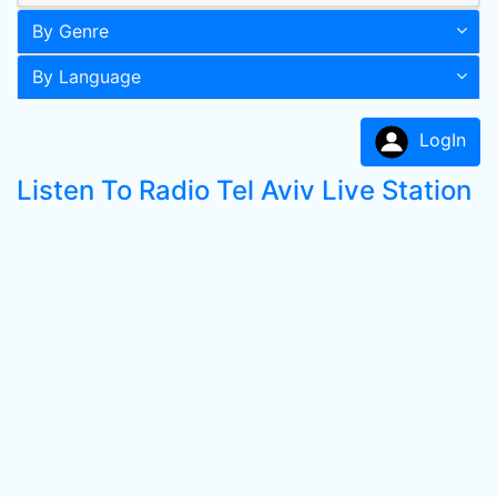
By Genre
By Language
LogIn
Listen To Radio Tel Aviv Live Station