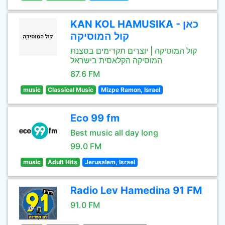
KAN KOL HAMUSIKA - כאן
קול המוסיקה
קול המוסיקה | יוצרים תקדימים בסצנת
המוסיקה הקלאסית בישראל
87.6 FM
music
Classical Music
Mizpe Ramon, Israel
Eco 99 fm
Best music all day long
99.0 FM
music
Adult Hits
Jerusalem, Israel
Radio Lev Hamedina 91 FM
91.0 FM