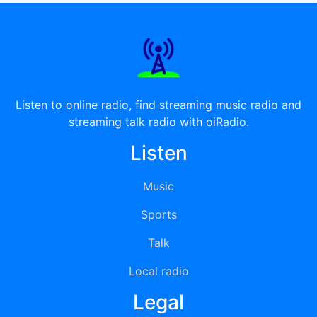
Listen to online radio, find streaming music radio and
streaming talk radio with oiRadio.
Listen
Music
Sports
Talk
Local radio
Legal