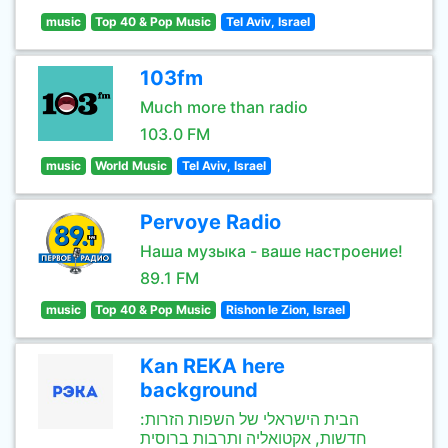
music
Top 40 & Pop Music
Tel Aviv, Israel
103fm
Much more than radio
103.0 FM
music
World Music
Tel Aviv, Israel
Pervoye Radio
Наша музыка - ваше настроение!
89.1 FM
music
Top 40 & Pop Music
Rishon le Zion, Israel
Kan REKA here
background
הבית הישראלי של השפות הזרות:
חדשות, אקטואליה ותרבות ברוסית