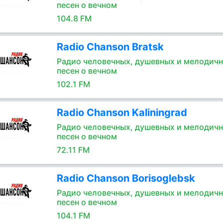
песен о вечном
104.8 FM
Radio Chanson Bratsk
Радио человечных, душевных и мелодич
песен о вечном
102.1 FM
Radio Chanson Kaliningrad
Радио человечных, душевных и мелодич
песен о вечном
72.11 FM
Radio Chanson Borisoglebsk
Радио человечных, душевных и мелодич
песен о вечном
104.1 FM