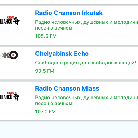
Radio Chanson Irkutsk
Радио человечных, душевных и мелодич
песен о вечном
105.6 FM
Chelyabinsk Echo
Свободное радио для свободных людей!
99.5 FM
Radio Chanson Miass
Радио человечных, душевных и мелодич
песен о вечном
107.0 FM