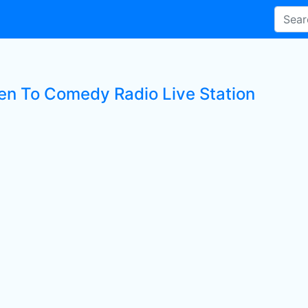
ten To Comedy Radio Live Station