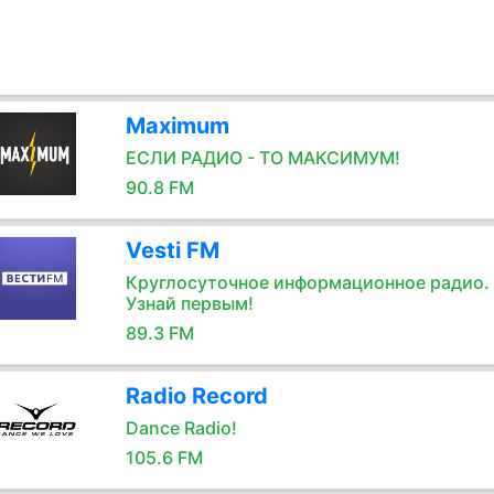
Maximum
ЕСЛИ РАДИО - ТО МАКСИМУМ!
90.8 FM
Vesti FM
Круглосуточное информационное радио.
Узнай первым!
89.3 FM
Radio Record
Dance Radio!
105.6 FM