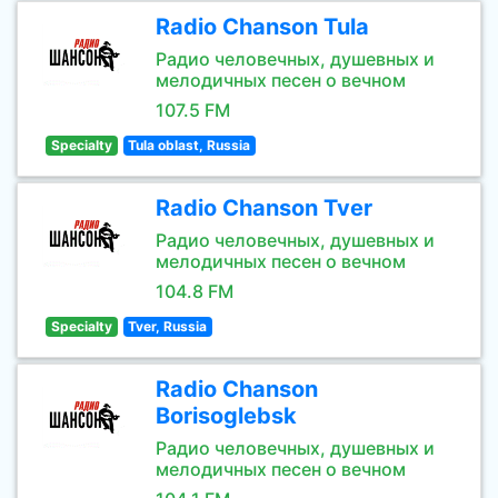
Radio Chanson Tula
Радио человечных, душевных и
мелодичных песен о вечном
107.5 FM
Specialty
Tula oblast, Russia
Radio Chanson Tver
Радио человечных, душевных и
мелодичных песен о вечном
104.8 FM
Specialty
Tver, Russia
Radio Chanson
Borisoglebsk
Радио человечных, душевных и
мелодичных песен о вечном