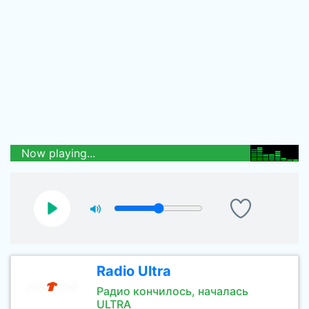
Now playing...
Radio Ultra
Радио кончилось, началась
ULTRA