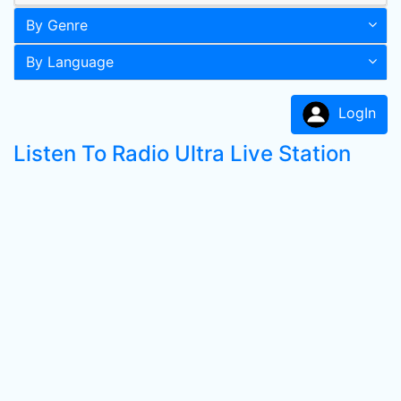
By Genre
By Language
LogIn
Listen To Radio Ultra Live Station