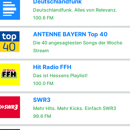
Deutschlandfunk
Deutschlandfunk. Alles von Relevanz.
100.6 FM
ANTENNE BAYERN Top 40
Die 40 angesagtesten Songs der Woche
Stream
Hit Radio FFH
Das ist Hessens Playlist!
100.0 FM
SWR3
Mehr Hits. Mehr Kicks. Einfach SWR3
99.6 FM