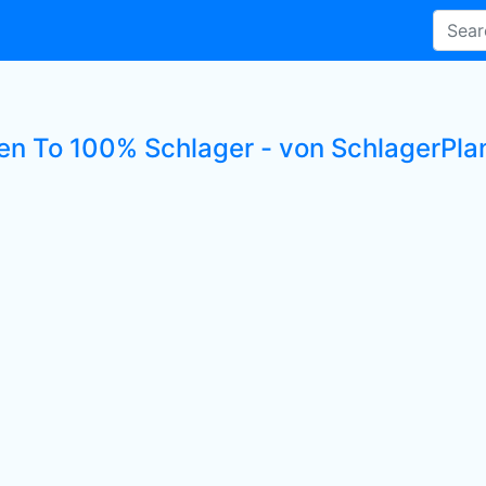
ten To 100% Schlager - von SchlagerPlan