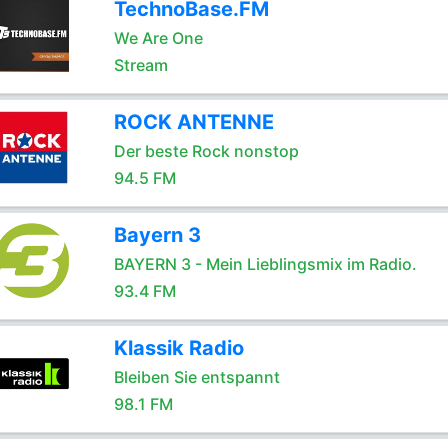
TechnoBase.FM
We Are One
Stream
ROCK ANTENNE
Der beste Rock nonstop
94.5 FM
Bayern 3
BAYERN 3 - Mein Lieblingsmix im Radio.
93.4 FM
Klassik Radio
Bleiben Sie entspannt
98.1 FM