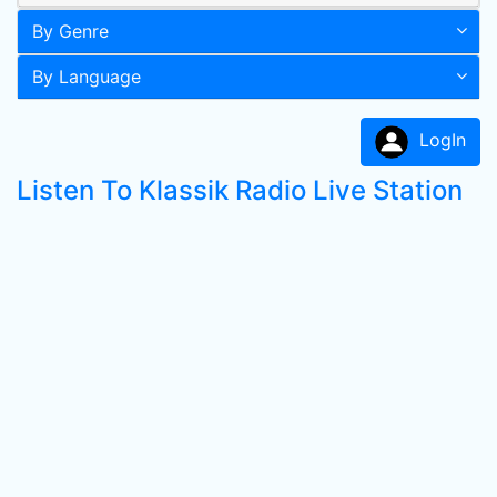
By Genre
By Language
LogIn
Listen To Klassik Radio Live Station