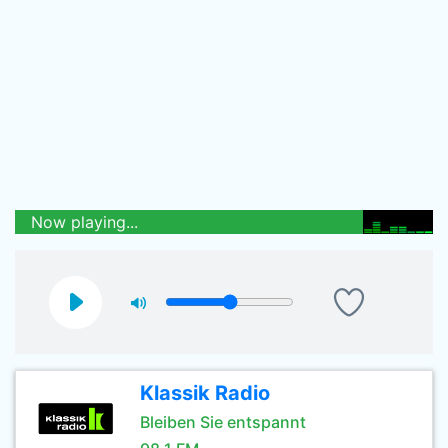
Now playing...
Klassik Radio
Bleiben Sie entspannt