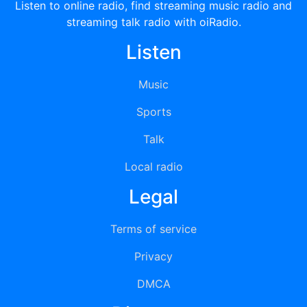
Listen to online radio, find streaming music radio and
streaming talk radio with oiRadio.
Listen
Music
Sports
Talk
Local radio
Legal
Terms of service
Privacy
DMCA