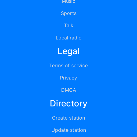
Music
Sports
Talk
Local radio
Legal
Terms of service
Privacy
DMCA
Directory
Create station
Update station