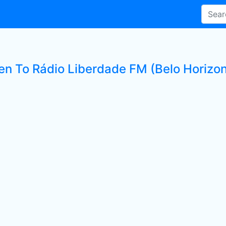
ten To Rádio Liberdade FM (Belo Horizon