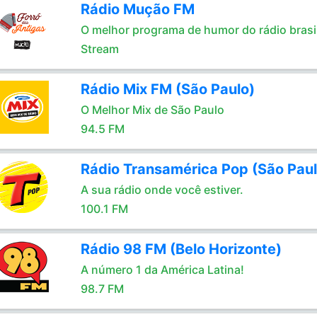
Rádio Mução FM
O melhor programa de humor do rádio brasil
Stream
Rádio Mix FM (São Paulo)
O Melhor Mix de São Paulo
94.5 FM
Rádio Transamérica Pop (São Paul
A sua rádio onde você estiver.
100.1 FM
Rádio 98 FM (Belo Horizonte)
A número 1 da América Latina!
98.7 FM