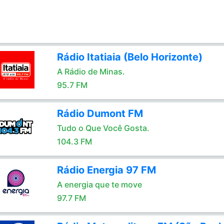
Rádio Itatiaia (Belo Horizonte)
A Rádio de Minas.
95.7 FM
Rádio Dumont FM
Tudo o Que Você Gosta.
104.3 FM
Rádio Energia 97 FM
A energia que te move
97.7 FM