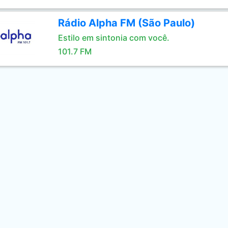
Rádio Alpha FM (São Paulo)
Estilo em sintonia com você.
101.7 FM