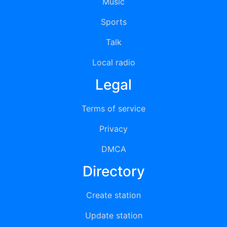
Music
Sports
Talk
Local radio
Legal
Terms of service
Privacy
DMCA
Directory
Create station
Update station