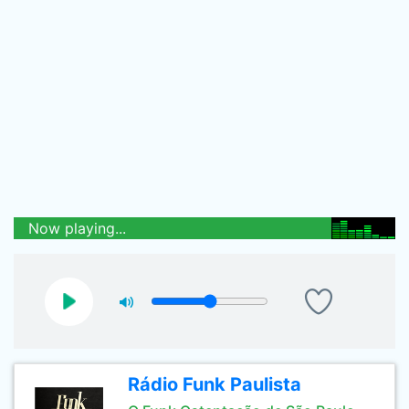
Now playing...
Rádio Funk Paulista