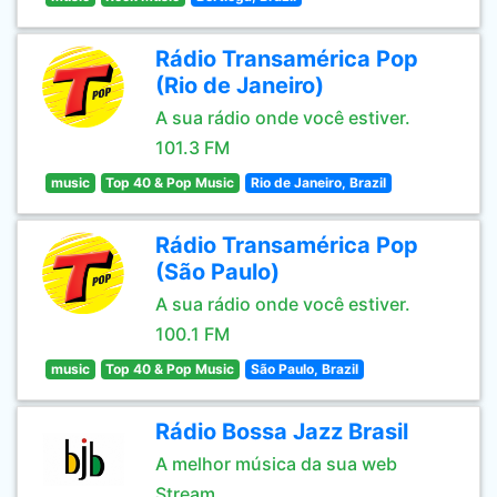
Rádio Transamérica Pop
(Rio de Janeiro)
A sua rádio onde você estiver.
101.3 FM
music
Top 40 & Pop Music
Rio de Janeiro, Brazil
Rádio Transamérica Pop
(São Paulo)
A sua rádio onde você estiver.
100.1 FM
music
Top 40 & Pop Music
São Paulo, Brazil
Rádio Bossa Jazz Brasil
A melhor música da sua web
Stream