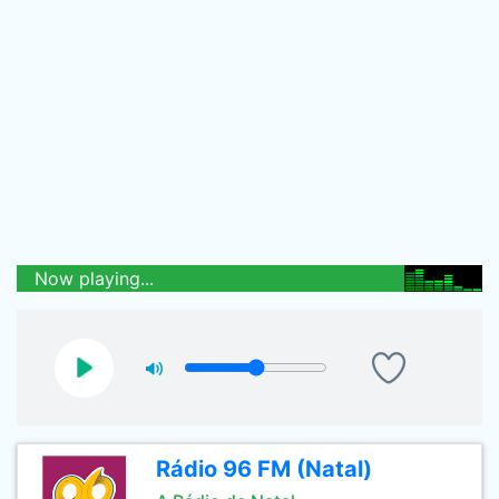
Now playing...
Rádio 96 FM (Natal)