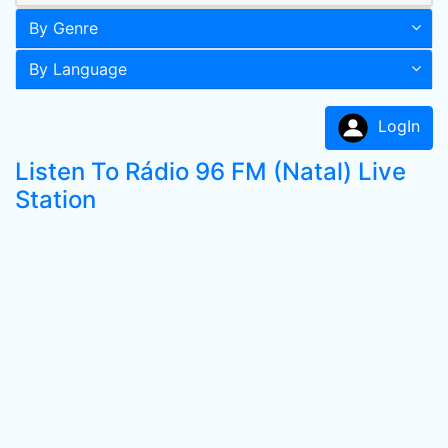
By Genre
By Language
LogIn
Listen To Rádio 96 FM (Natal) Live
Station