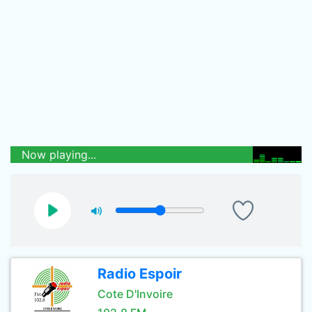
Now playing...
Radio Espoir
Cote D'Invoire