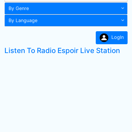
By Genre
By Language
LogIn
Listen To Radio Espoir Live Station